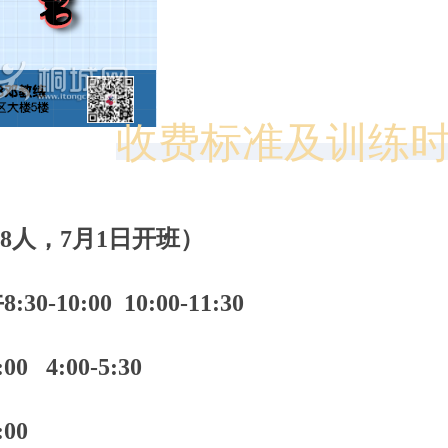
收费标准及训练
-8人，7月1日开班）
-10:00 10:00-11:30
 4:00-5:30
00