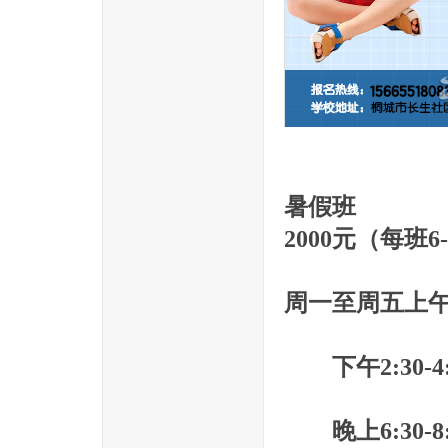
暑假班
2000元
（每班6
周一至周五上午8:30
下午2:30-4:00
晚上6:30-8: