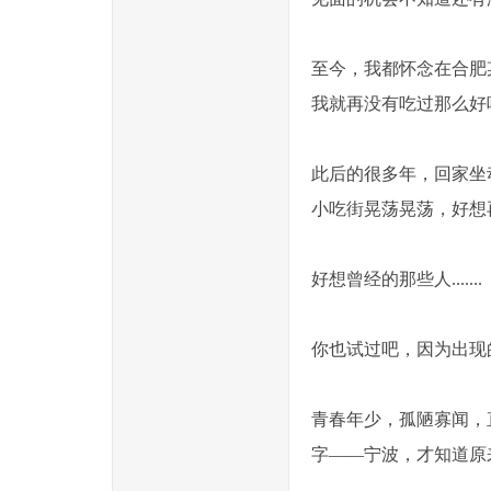
至今，我都怀念在合肥
我就再没有吃过那么好
此后的很多年，回家坐
小吃街晃荡晃荡，好想再点
好想曾经的那些人.......
你也试过吧，因为出现
青春年少，孤陋寡闻，
字——宁波，才知道原