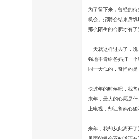
为了留下来，曾经的待
机会。招聘会结束后饥
那么陌生的合肥才有了
一天就这样过去了，晚
强地不肯给爸妈打一个
同一天似的，奇怪的是
快过年的时候吧，我爸
来年，最大的心愿是什
上电视，却让爸妈心酸
来年，我却从此离开了
见面的机会不知道还有